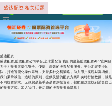
盛达配资 相关话题
盛达配资
盛达配资,股票配资公司平台,全球通配资,我们的最新股票配资APP官网致
力于为投资者提供安全、便捷、高效的股票配资服务。平台汇聚专业团
队，打造智能化操作系统，支持多种交易策略，助力用户实现财富增值。
我们秉承诚信、透明的原则，提供灵活的配资方案和实时行情数据，满足
不同投资需求。无论您是新手还是资深投资者，都能在这里找到适合自己
的投资方式。加入我们，开启您的股票投资新篇章！