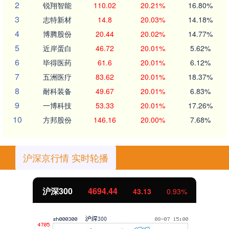
2
锐翔智能
110.02
20.21%
16.80%
3
志特新材
14.8
20.03%
14.18%
4
博腾股份
20.44
20.02%
14.77%
5
近岸蛋白
46.72
20.01%
5.62%
6
毕得医药
61.6
20.01%
6.12%
7
五洲医疗
83.62
20.01%
18.37%
8
耐科装备
49.67
20.01%
6.83%
9
一博科技
53.33
20.01%
17.26%
10
方邦股份
146.16
20.00%
7.68%
沪深京行情 实时轮播
沪深300
4694.44
43.13
0.93%