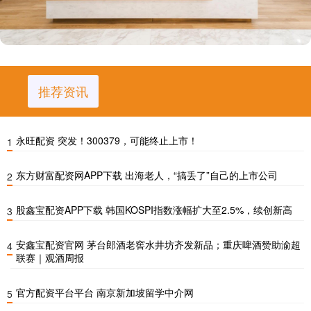
推荐资讯
永旺配资 突发！300379，可能终止上市！
1
东方财富配资网APP下载 出海老人，“搞丢了”自己的上市公司
2
股鑫宝配资APP下载 韩国KOSPI指数涨幅扩大至2.5%，续创新高
3
安鑫宝配资官网 茅台郎酒老窖水井坊齐发新品；重庆啤酒赞助渝超
4
联赛｜观酒周报
官方配资平台平台 南京新加坡留学中介网
5