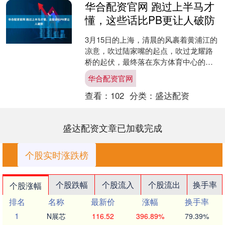
华合配资官网 跑过上半马才
懂，这些话比PB更让人破防
3月15日的上海，清晨的风裹着黄浦江的
凉意，吹过陆家嘴的起点，吹过龙耀路
桥的起伏，最终落在东方体育中心的终
点拱门。 15000名跑者的脚步，在这条
华合配资官网
21.0975....
查看：
102
分类：
盛达配资
盛达配资文章已加载完成
个股实时涨跌榜
个股跌幅
个股流入
个股流出
换手率
个股涨幅
排名
名称
最新价
涨幅
换手率
1
N展芯
116.52
396.89%
79.39%