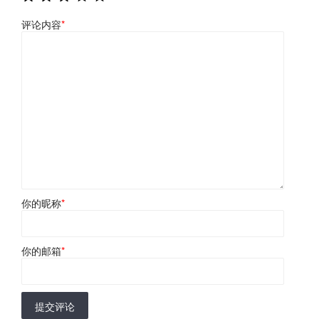
评论内容
*
你的昵称
*
你的邮箱
*
提交评论