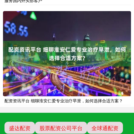
服务国内外头部客户
配资资讯平台 细聊淮安仁爱专业治疗早泄，如何选择合适方案？
盛达配资
股票配资公司平台
全球通配资