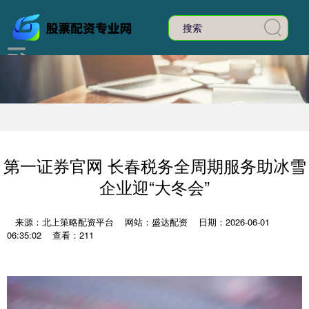
第一证券官网 长春税务全周期服务助冰雪
企业迎“大冬会”
来源：北上策略配资平台
网站：盛达配资
日期：2026-06-01
06:35:02
查看：211