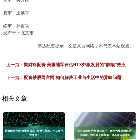
复审：王焕宇
终审：孙百功
发布于：北京市
盛达配资提示：文章来自网络，不代表本站观点。
上一篇：
聚财略配资 美国陆军评估RTX郊狼发射的“缺陷”效应
下一篇：
配资炒股网官网 如何解决工业与生活中的异味问题
相关文章